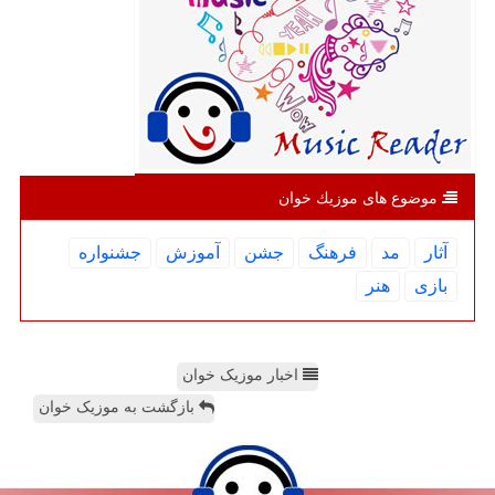
موضوع های موزیك خوان
آثار
مد
فرهنگ
جشن
آموزش
جشنواره
بازی
هنر
اخبار موزیک خوان
بازگشت به موزیک خوان