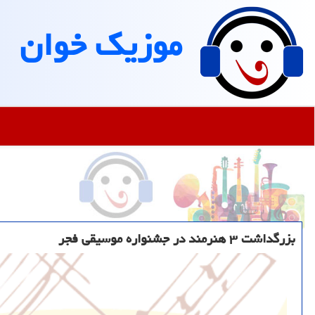
موزیك خوان
بزرگداشت ۳ هنرمند در جشنواره موسیقی فجر