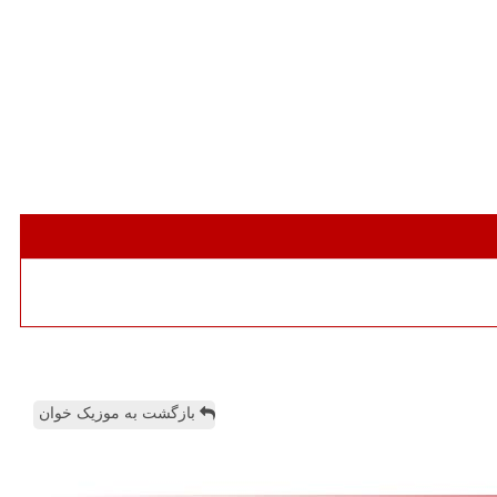
بازگشت به موزیک خوان