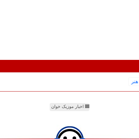
هنر
اخبار موزیک خوان