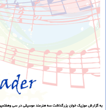
به گزارش موزیک خوان بزرگداشت سه هنرمند موسیقی در سی وهفتمین 