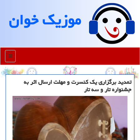
موزیك خوان
منو
تمدید برگزاری یک کنسرت و مهلت ارسال اثر به
جشنواره تار و سه تار