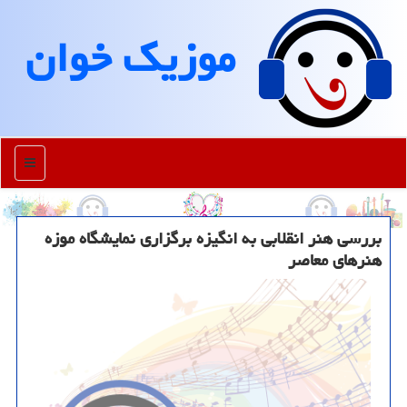
موزیك خوان
منو
بررسی هنر انقلابی به انگیزه برگزاری نمایشگاه موزه
هنرهای معاصر