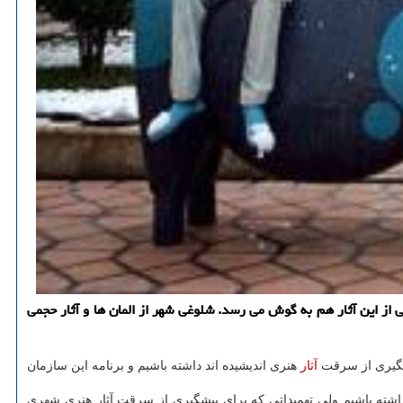
ز این آثار هم به گوش می رسد. شلوغی شهر از المان ها و آثار حجمی
یشگیری از سرقت
آثار
هنری اندیشیده اند داشته باشیم و برنامه این سازمان
داشته باشیم ولی تهمیداتی که برای پیشگیری از سرقت آثار هنری شهری