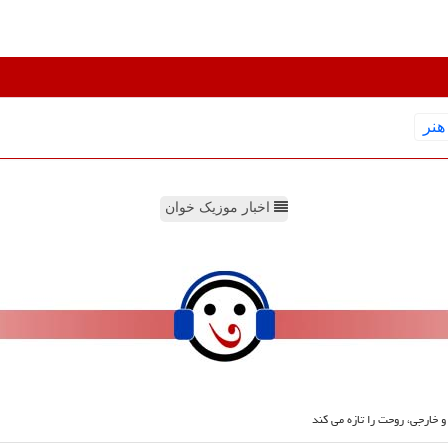
هنر
اخبار موزیک خوان