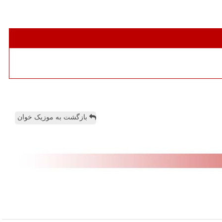
بازگشت به موزیک خوان