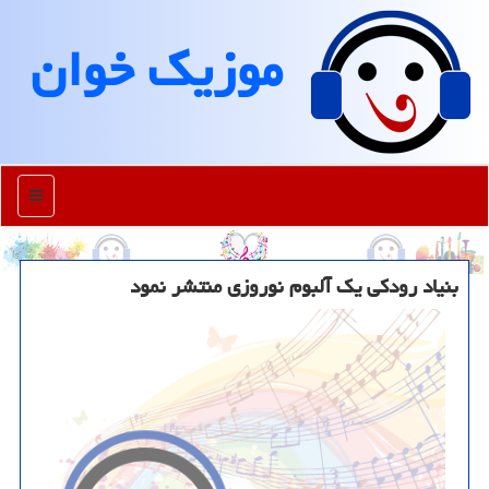
موزیك خوان
منو
بنیاد رودکی یک آلبوم نوروزی منتشر نمود