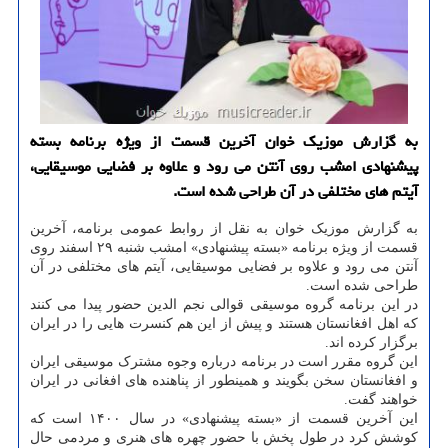
به گزارش موزیک خوان آخرین قسمت از ویژه برنامه بسته
پیشنهادی امشب روی آنتن می رود و علاوه بر فضایی موسیقایی،
آیتم های مختلفی در آن طراحی شده است.
به گزارش موزیک خوان به نقل از روابط عمومی برنامه، آخرین
قسمت از ویژه برنامه «بسته پیشنهادی» امشب شنبه ۲۹ اسفند روی
آنتن می رود و علاوه بر فضایی موسیقایی، آیتم های مختلفی در آن
طراحی شده است.
در این برنامه گروه موسیقی قوالی نجم الدین حضور پیدا می کنند
که اهل افغانستان هستند و پیش از این هم کنسرت هایی را در ایران
برگزار کرده اند.
این گروه مقرر است در برنامه درباره وجوه مشترک موسیقی ایران
و افغانستان سخن بگویند و همینطور از پناهنده های افغانی در ایران
خواهند گفت.
این آخرین قسمت از «بسته پیشنهادی» در سال ۱۴۰۰ است که
کوشش کرد در طول پخش با حضور چهره های هنری و مردمی حال