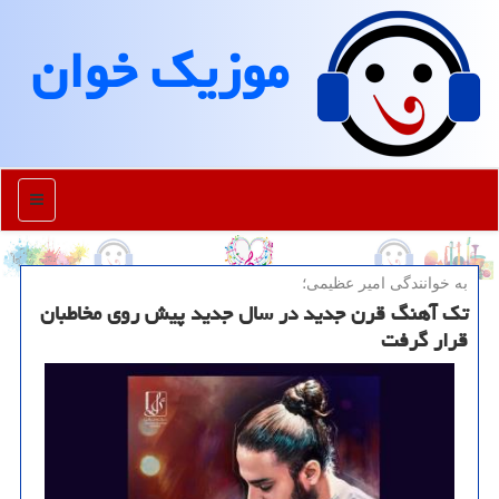
موزیك خوان
منو
به خوانندگی امیر عظیمی؛
تک آهنگ قرن جدید در سال جدید پیش روی مخاطبان
قرار گرفت