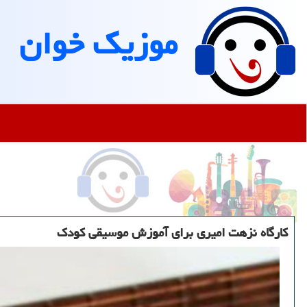
موزیك خوان
کارگاه نزهت امیری برای آموزش موسیقی کودک