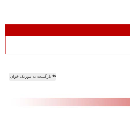
بازگشت به موزیک خوان