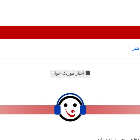
هنر
اخبار موزیک خوان