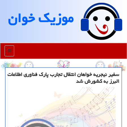
موزیك خوان
منو
سفیر نیجریه خواهان انتقال تجارب پارک فناوری اطلاعات
البرز به کشورش شد