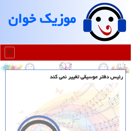
موزیك خوان
منو
رئیس دفتر موسیقی تغییر نمی کند