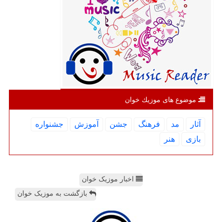
موضوع های موزیك خوان
آثار
مد
فرهنگ
جشن
آموزش
جشنواره
بازی
هنر
اخبار موزیک خوان
بازگشت به موزیک خوان