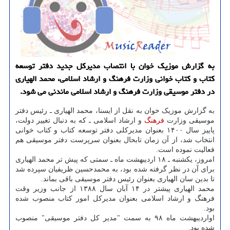
به گزارش موزیک خوان با انتصاب مدیرکل جدید دفتر توسعه
کتاب و کتاب خوانی وزارت فرهنگ و ارشاد اسلامی، محمد الهیاری
در دفتر موسیقی وزارت فرهنگ و ارشاد اسلامی ماندنی می شود.
به گزارش موزیک خوان به نقل از ایسنا، محمد الهیاری ـ رئیس دفتر
موسیقی وزارت
فرهنگ
و ارشاد اسلامی ـ که به دنبال تغییر دولت،
پاییز سال ۱۴۰۰ بعنوان مدیرکلی دفتر توسعه کتاب و کتاب خوانی
انتخاب شد، از آن زمان تابحال بعنوان سرپرست دفتر موسیقی هم
فعالیت نموده است.
امروز، یکشنبه ـ ۱۸ اردیبهشت ماه ـ سمتی که پیش تر محمد الهیاری
برای آن در نظر گرفته شده بود، به محمدحسین ظریفیان سپرده شد
تا بدین سان الهیاری بعنوان رئیس دفتر موسیقی باقی بماند.
محمد الهیاری پیشتر در ۱۴ آبان سال ۱۳۸۸ از جانب وزیر وقت
فرهنگ و ارشاد اسلامی بعنوان مدیرکل امور کتاب منصوب شده
بود.
اواردیبهشت ماه ۹۸ به سمت "مدیر کل دفتر موسیقی" منصوب
شده بود.