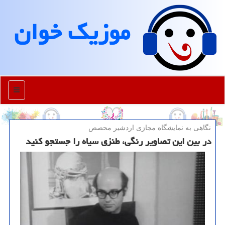
موزیك خوان
منو
نگاهی به نمایشگاه مجازی اردشیر محصص
در بین این تصاویر رنگی، طنزی سیاه را جستجو کنید