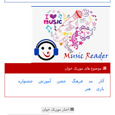
موضوع های موزیك خوان
آثار
مد
فرهنگ
جشن
آموزش
جشنواره
بازی
هنر
اخبار موزیک خوان