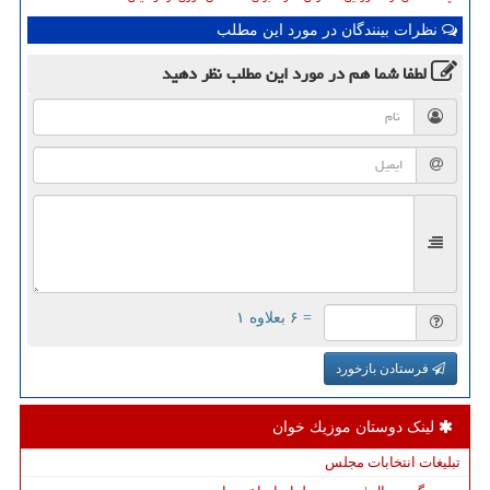
نظرات بینندگان در مورد این مطلب
لطفا شما هم
در مورد این مطلب
نظر دهید
= ۶ بعلاوه ۱
فرستادن بازخورد
لینک دوستان موزیك خوان
تبلیغات انتخابات مجلس