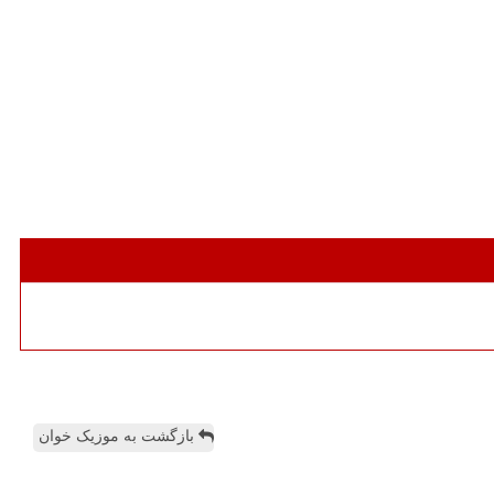
بازگشت به موزیک خوان