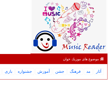
موضوع های موزیك خوان
آثار
مد
فرهنگ
جشن
آموزش
جشنواره
بازی