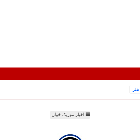
هنر
اخبار موزیک خوان