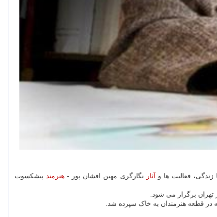
 زندگی، فعالیت ها و
آثار
نگارگری مهین افشان پور -
هنرمند
پیشکسوت
تهران برگزار می شود.