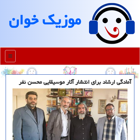
موزیك خوان
منو
آمادگی ارشاد برای انتشار آثار موسیقایی محسن نفر