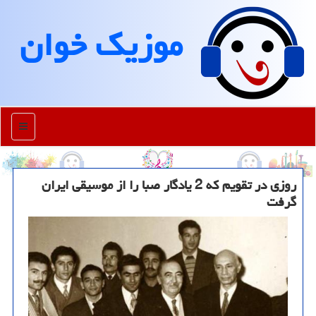
موزیك خوان
منو
روزی در تقویم که 2 یادگار صبا را از موسیقی ایران
گرفت