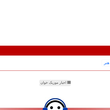
هنر
اخبار موزیک خوان