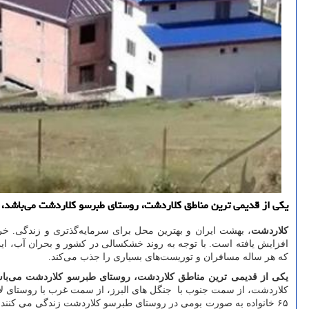
یکی از قدیمی‌ ترین مناطق کلاردشت، روستای طبرسو کلاردشت می‌باشد، ک
کلاردشت
، بهشت ایران و بهترین محل برای سرمایه‌گذتری و زندگی. خر
افزایش یافته است. با توجه به روند خشکسالی در کشور و بحران آب، این
که هر ساله مسافران و توریست‌های بسیاری را جذب می‌کند.
یکی از قدیمی‌ ترین مناطق کلاردشت، روستای طبرسو کلاردشت می‌باش
کلاردشت، از سمت جنوب با جنگل های البرز، از سمت غرب با روستای ل