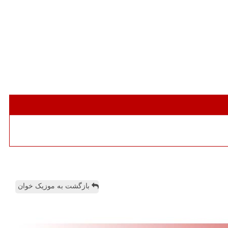
بازگشت به موزیک خوان