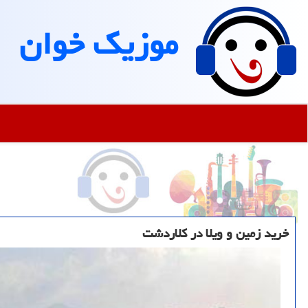
موزیك خوان
خرید زمین و ویلا در کلاردشت