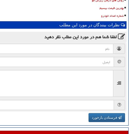
روش های درمان ریزش مو
بهترین قیمت بیسیم
شماره امداد خودرو
نظرات بینندگان در مورد این مطلب
لطفا شما هم
در مورد این مطلب
نظر دهید
فرستادن بازخورد