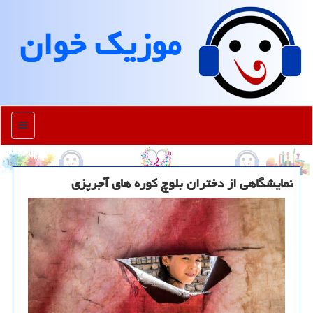
موزیك خوان
منو
نمایشگاهی از دختران بلوچ کوره های آجرپزی