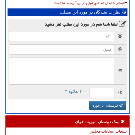
تابستان شنیدنی شد هیچ شیاری از این آلبوم بداهه نیست
نظرات بینندگان در مورد این مطلب
لطفا شما هم
در مورد این مطلب
نظر دهید
= ۳ بعلاوه ۴
فرستادن بازخورد
لینک دوستان موزیك خوان
تبلیغات انتخابات مجلس