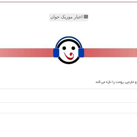
اخبار موزیک خوان