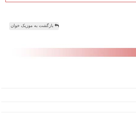
بازگشت به موزیک خوان