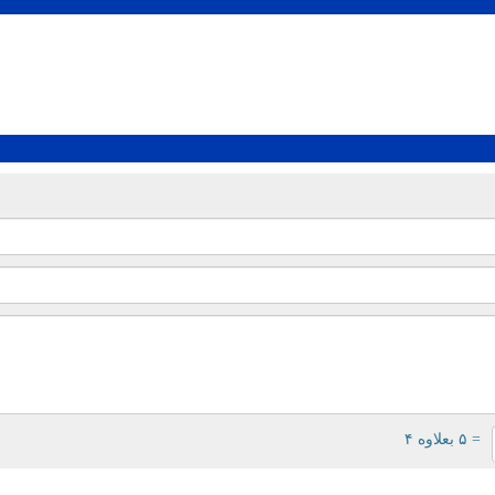
= ۵ بعلاوه ۴