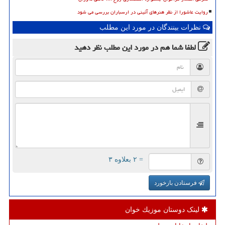
روایت عاشورا از نظر هنرهای آئینی در ارسباران بررسی می شود
نظرات بینندگان در مورد این مطلب
لطفا شما هم
در مورد این مطلب
نظر دهید
= ۲ بعلاوه ۳
فرستادن بازخورد
لینک دوستان موزیك خوان