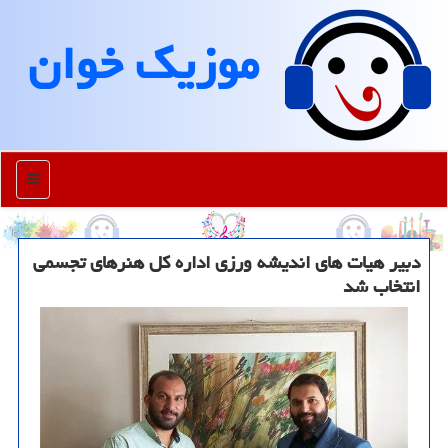
موزیك خوان
منو
دبیر هیات های اندیشه ورزی اداره کل هنرهای تجسمی
انتخاب شد