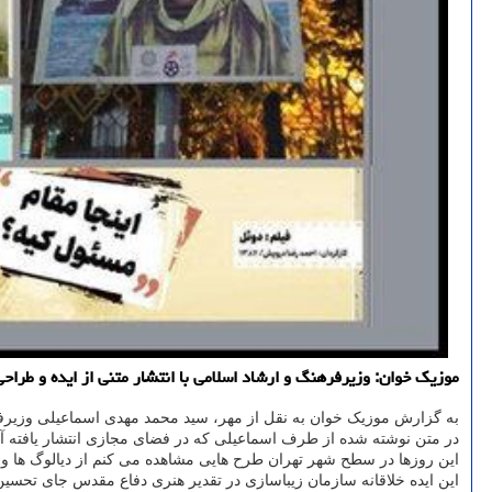
موزیک خوان: وزیرفرهنگ و ارشاد اسلامی با انتشار متنی از ایده و طرا
به گزارش موزیک خوان به نقل از مهر، سید محمد مهدی اسماعیلی وزیرفره
در متن نوشته شده از طرف اسماعیلی که در فضای مجازی انتشار یافته 
این روزها در سطح شهر تهران طرح هایی مشاهده می کنم از دیالوگ ها و ت
این ایده خلاقانه سازمان زیباسازی در تقدیر هنری دفاع مقدس جای تحسین 