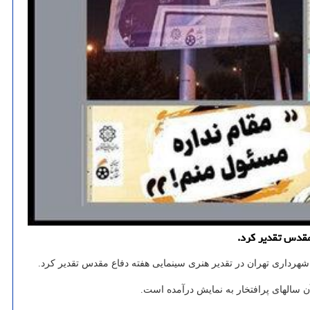
 مقدس تقدیر کرد.
هرداری تهران در تقدیر هنری سینمایی هفته دفاع مقدس تقدیر کرد.
ن سالهای پرافتخار به نمایش درآمده است.