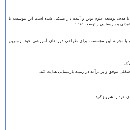
ا هدف توسعه علوم نوین و آینده دار تشکیل شده است این موسسه با
شیدنی و باریستایی راتوسعه دهد :
 با تجربه این مؤسسه، برای طراحی دوره‌های آموزشی خود ازبهترین
شغلی موفق و پر درآمد در زمینه باریستایی هدایت کند.
ای خود را شروع کنید.