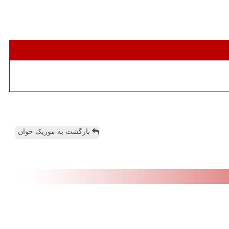
بازگشت به موزیک خوان