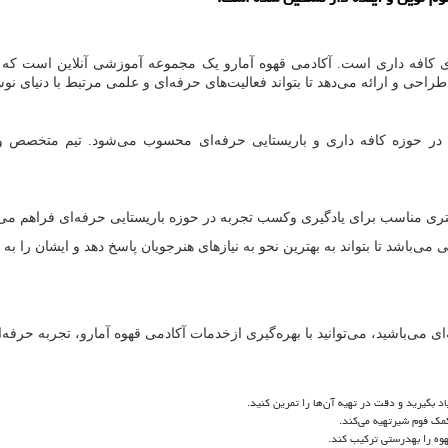
کافه داری است. آکادمی قهوه آمارو یک مجموعه آموزشی آنلاین است که ب
طراحی و ارائه می‌دهد تا بتواند فعالیت‌های حرفه‌ای و علمی مرتبط با دنیای نو
 در حوزه کافه داری و باریستایی حرفه‌ای محسوب می‌شود. تیم متخصص و
اشد تا بتواند به بهترین نحو به نیازهای هنرجویان پاسخ دهد و ایشان را به 
ای می‌باشید، می‌توانید با بهره‌گیری ازخدمات آکادمی قهوه آمارو، تجربه حرفه‌
اد بگیرید و دقت در تهیه آن‌ها را تمرین کنید.
مک فوم شیرتهیه می‌کند.
وه را بهدرستی ترکیب کند.