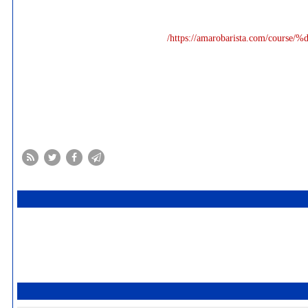
https://amarobarista.com/