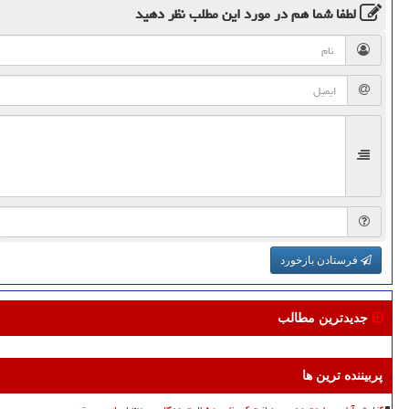
لطفا شما هم
در مورد این مطلب
نظر دهید
فرستادن بازخورد
جدیدترین مطالب
پربیننده ترین ها