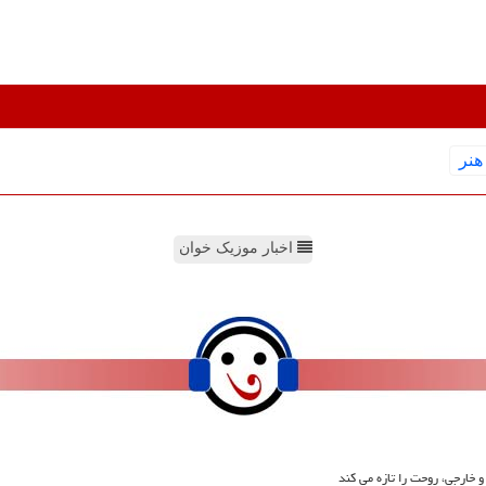
هنر
اخبار موزیک خوان