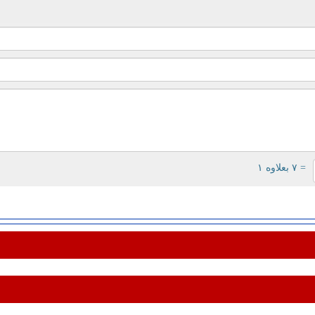
= ۷ بعلاوه ۱