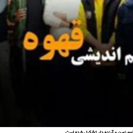
وم نوین و آینده دار تشکیل شده است.