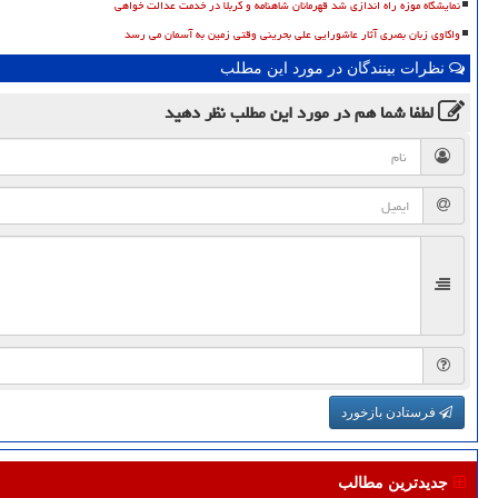
نمایشگاه موزه راه اندازی شد قهرمانان شاهنامه و کربلا در خدمت عدالت خواهی
واکاوی زبان بصری آثار عاشورایی علی بحرینی وقتی زمین به آسمان می رسد
نظرات بینندگان در مورد این مطلب
لطفا شما هم
در مورد این مطلب
نظر دهید
فرستادن بازخورد
جدیدترین مطالب