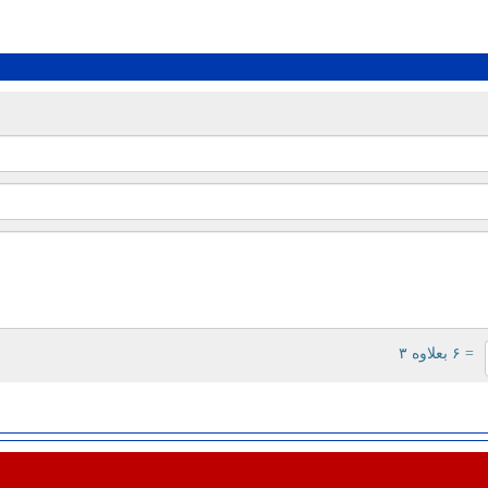
= ۶ بعلاوه ۳