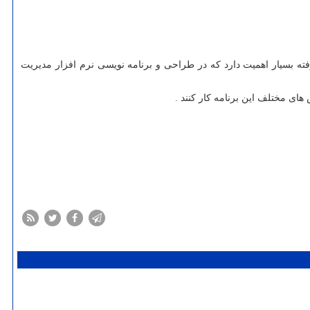
ته بسیار اهمیت دارد که در طراحی و برنامه نویسی نرم افزار مدیریت
ای مختلف این برنامه کار کنند .