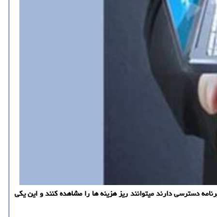
نامه دسترسی دارند میتوانند ریز هزینه ها را مشاهده کنند و این یکی