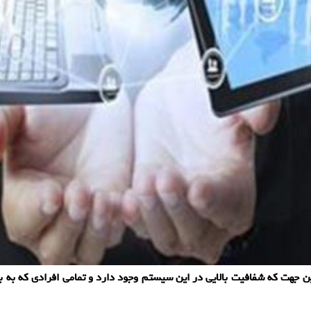
ن جهت که شفافیت بالایی در این سیستم وجود دارد و تمامی افرادی که به بر