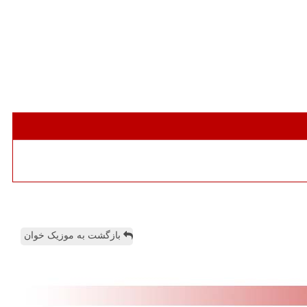
بازگشت به موزیک خوان