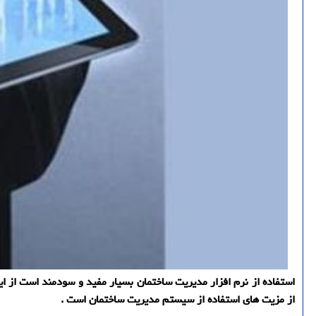
استفاده از نرم افزار مدیریت ساختمان بسیار مفید و سودمند است از ای
از مزیت های استفاده از سیستم مدیریت ساختمان است .