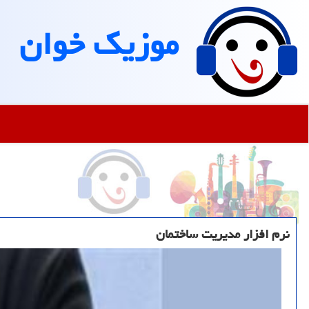
موزیك خوان
نرم افزار مدیریت ساختمان