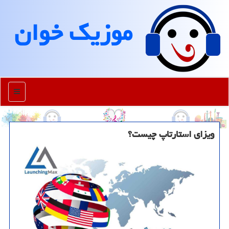
موزیك خوان
منو
ویزای استارتاپ چیست؟