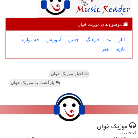
موضوع های موزیك خوان
آثار
مد
فرهنگ
جشن
آموزش
جشنواره
بازی
هنر
اخبار موزیک خوان
بازگشت به موزیک خوان
موزیك خوان
آهنگ جدید