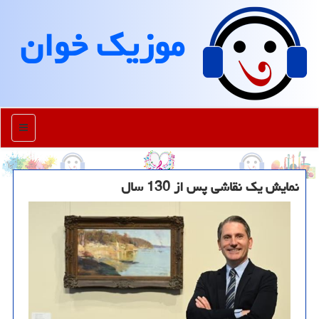
موزیك خوان
منو
نمایش یک نقاشی پس از 130 سال