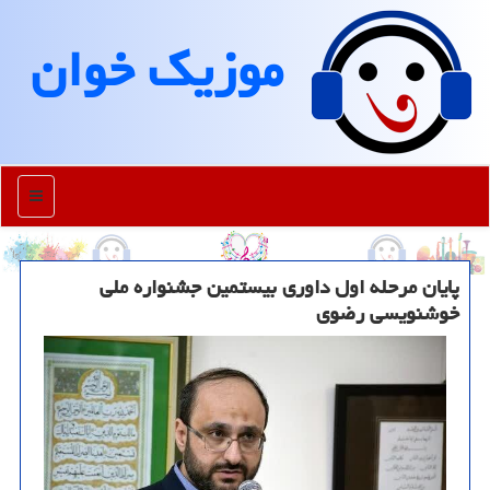
موزیك خوان
منو
پایان مرحله اول داوری بیستمین جشنواره ملی
خوشنویسی رضوی