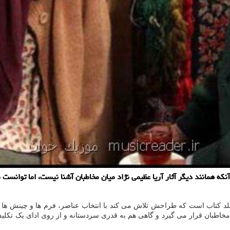
که همانند دیگر آثار آریا عظیمی نژاد میان مخاطبان آشنا نیست، اما توانست
جلد کتاب است که طراحش تلاش می کند با انتخاب عناصر، فرم ها و چینش ها 
طبان قرار می گیرد و گاهی هم به قدری سردستانه و از روی ادای یک تکلیف 