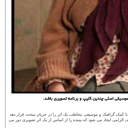
 موسیقی اصلی چندین کلیپ و برنامه تصویری باشد.
با کمک گرافیک و موسیقی مخاطب یک اثر را در جریان مبحث قرار دهد.
الزامی ایجاد می شود که بیننده را از اساس از یک اثر تصویری دور می