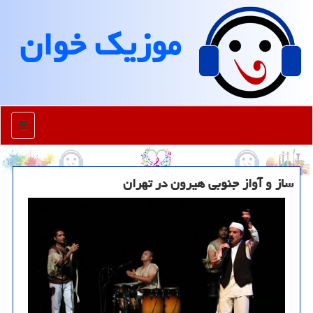
موزیك خوان
منو
ساز و آواز جنوبی هیرون در تهران