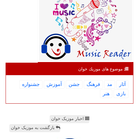
موضوع های موزیك خوان
آثار
مد
فرهنگ
جشن
آموزش
جشنواره
بازی
هنر
اخبار موزیک خوان
بازگشت به موزیک خوان