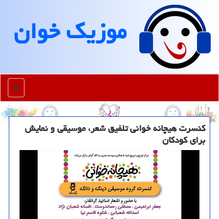
موزیك خوان
منو
کنسرت هیچانه خوانی تلفیق شعر، موسیقی و نمایش
برای کودکان