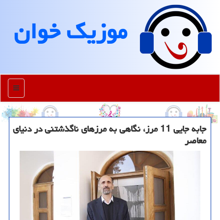
موزیك خوان
منو
جابه جایی 11 مرز، نگاهی به مرزهای ناگذشتنی در دنیای
معاصر