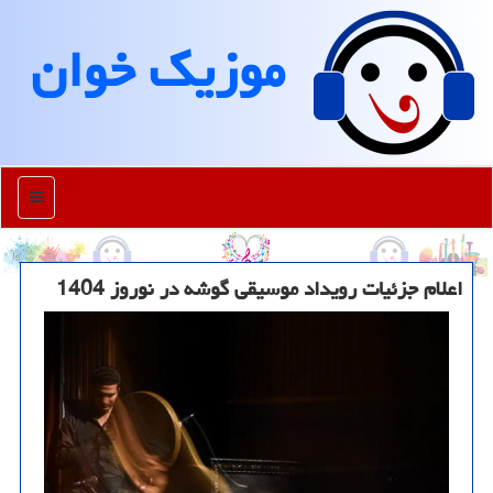
موزیك خوان
منو
اعلام جزئیات رویداد موسیقی گوشه در نوروز 1404