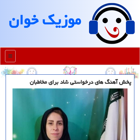
موزیك خوان
منو
پخش آهنگ های درخواستی شاد برای مخاطبان