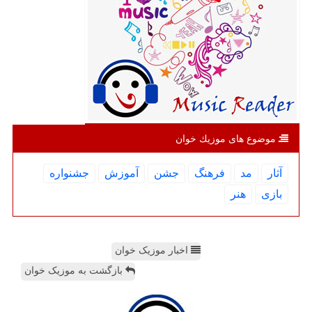
موضوع های موزیك خوان
آثار
مد
فرهنگ
جشن
آموزش
جشنواره
بازی
هنر
اخبار موزیک خوان
بازگشت به موزیک خوان