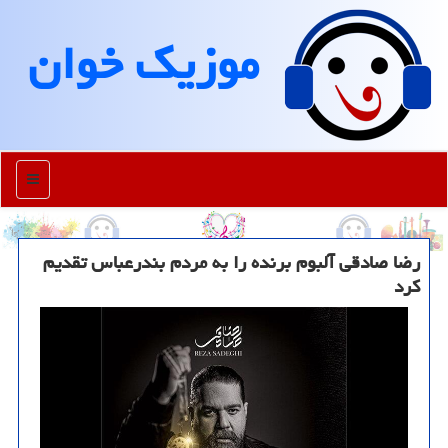
موزیك خوان
منو
رضا صادقی آلبوم برنده را به مردم بندرعباس تقدیم
کرد