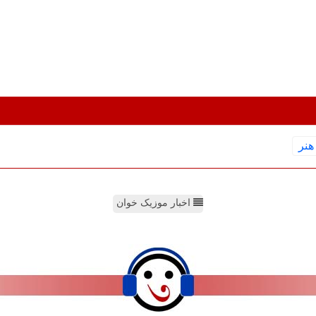
هنر
اخبار موزیک خوان