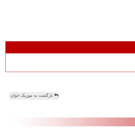
بازگشت به موزیک خوان