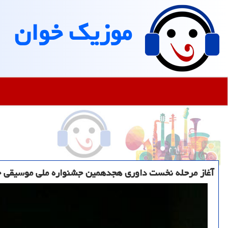
موزیك خوان
آغاز مرحله نخست داوری هجدهمین جشنواره ملی موسیقی 