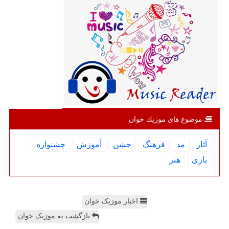
موضوع های موزیك خوان
آثار
مد
فرهنگ
جشن
آموزش
جشنواره
بازی
هنر
اخبار موزیک خوان
بازگشت به موزیک خوان