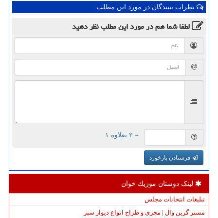
نظرات بینندگان در مورد این مطلب
لطفا شما هم
در مورد این مطلب
نظر دهید
= ۲ بعلاوه ۱
فرستادن بازخورد
لینک دوستان موزیك خوان
تبلیغات انتخابات مجلس
مستر گرین وال | مجری و طراح انواع دیوار سبز