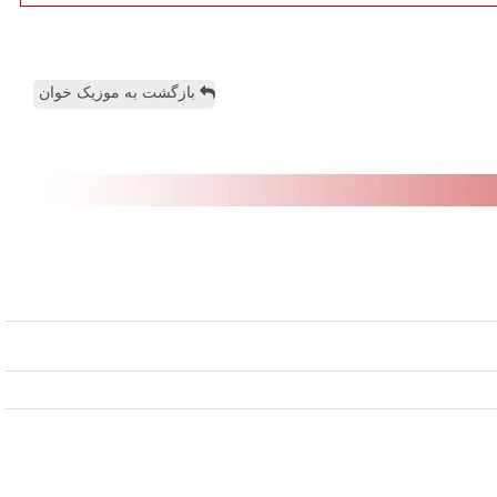
بازگشت به موزیک خوان