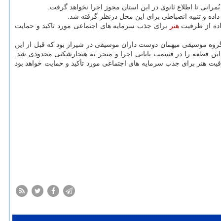
مرانی تا اطلاع ثانوی در این استان مجوز اجرا نخواهد گرفت.
ده و تنبیه انضباطی برای این محل درنظر گرفته شد.
اده از ظرفیت
هنر
برای جذب سرمایه های اجتماعی مورد تاکید و حمایت
روه موسیقی میهمان دوست داران موسیقی در شیراز بود که قبل از این
این قطعه را در قسمت پایانی اجرا و منجر به هنجارشکنی محدودی شد.
ت هنر برای جذب سرمایه های اجتماعی مورد تأکید و حمایت خواهد بود