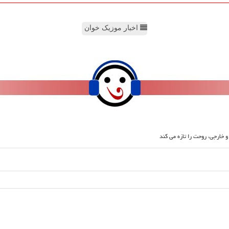
اخبار موزیک خوان