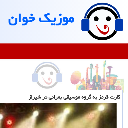
موزیك خوان
کارت قرمز به گروه موسیقی بمرانی در شیراز