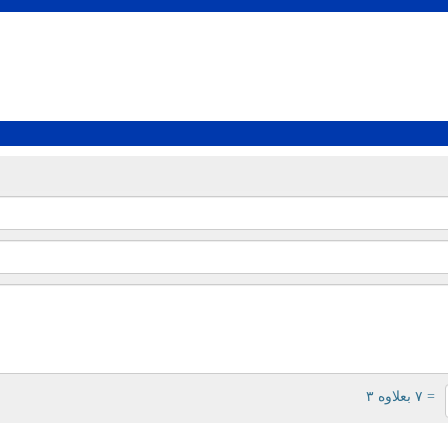
= ۷ بعلاوه ۳