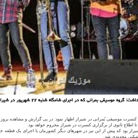
به گزارش موزیک خوان، مدیرکل فرهنگ و ا
در کنسرت موسیقی بُمرانی در شیراز اظهار نمود: در پی گزارش و مشاهده برو
ز بود که پیش از این نیز در شهرهای دیگر کشورمان با اجرای یک قطعه خاص
ارشکنی محدودی شد.