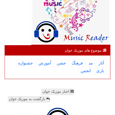
موضوع های موزیك خوان
آثار
مد
فرهنگ
جشن
آموزش
جشنواره
بازی
انجمن
اخبار موزیک خوان
بازگشت به موزیک خوان