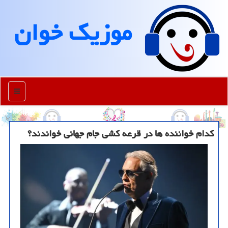
موزیك خوان
منو
کدام خواننده ها در قرعه کشی جام جهانی خواندند؟