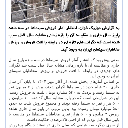
به گزارش موزیک خوان، انتشار آمار فروش سینماها در سه ماهه
پاییز سال جاری و مقایسه آن با بازه زمانی مشابه سال قبل سبب
شده است که نگرانی های تازه ای در رابطه با افت فروش و ریزش
مخاطبان سینمای ایران به وجود آید.
مدتی پیش بود که انتشار آمار فروش سینماها در سه ماهه پاییز سال
جاری و مقایسه آن با بازه زمانی مشابه سال قبل سبب شد نگرانی
های جدیدی در رابطه با افت فروش و ریزش مخاطبان سینمای
ایران به وجود آید.
بر اساس آمارهای پخش شده، از آغاز مهر ۱۴۰۴ تا پایان آذر سال
جاری، ۲۰ فیلم جدید در سینماها اکران شدند، بیش از ۷ میلیون نفر
به سینما رفتند و نزدیک به ۵۴۰ میلیارد تومان بلیت به فروش رسید.
این در شرایطی است که در بازه مشابه سال گذشته، ۱۰ میلیون و
۵۰۰ هزار نفر به سینما رفته بودند و مجموع فروش بلیت به حدود
۵۸۰ میلیارد تومان رسیده بود. بدین ترتیب در پاییز سال جاری شاهد
ریزش ۳ میلیون و ۵۰۰ هزار نفری مخاطبان سینماها در مقایسه با
پاییز سال قبل بودیم که از افتی ۲۵درصدی حکایت داشت.
از سوی دیگر، سه فیلمی که سال جاری توانستند جایگاه پرفروش