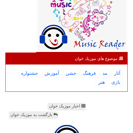
موضوع های موزیك خوان
آثار
مد
فرهنگ
جشن
آموزش
جشنواره
بازی
هنر
اخبار موزیک خوان
بازگشت به موزیک خوان