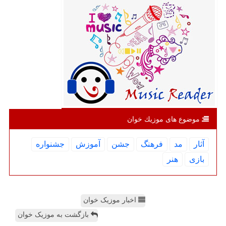
موضوع های موزیك خوان
آثار
مد
فرهنگ
جشن
آموزش
جشنواره
بازی
هنر
اخبار موزیک خوان
بازگشت به موزیک خوان