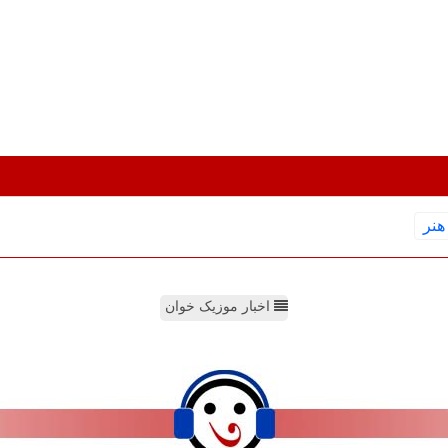
هنر
اخبار موزیک خوان