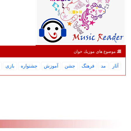
موضوع های موزیك خوان
آثار
مد
فرهنگ
جشن
آموزش
جشنواره
بازی