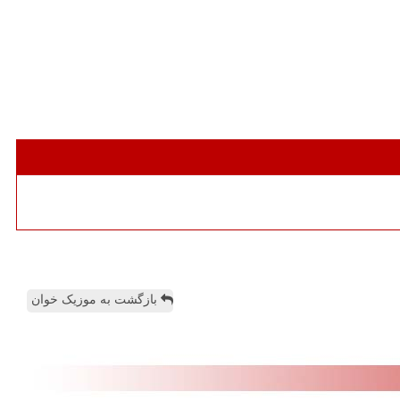
بازگشت به موزیک خوان