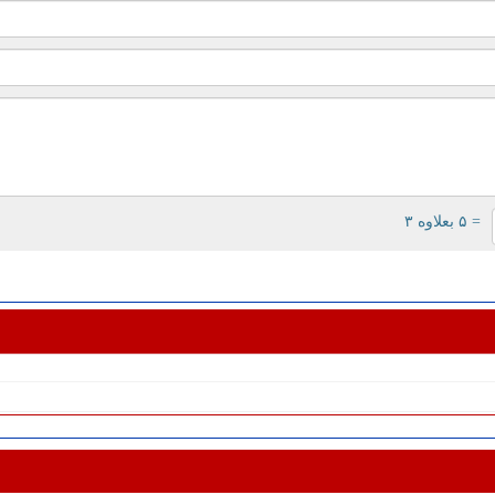
= ۵ بعلاوه ۳