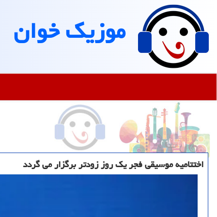
موزیك خوان
اختتامیه موسیقی فجر یک روز زودتر برگزار می گردد