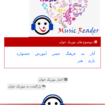
موضوع های موزیك خوان
آثار
مد
فرهنگ
جشن
آموزش
جشنواره
بازی
هنر
اخبار موزیک خوان
بازگشت به موزیک خوان