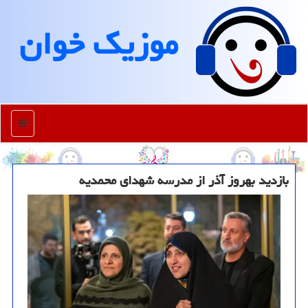
موزیك خوان
منو
بازدید بهروز آذر از مدرسه شهدای محمدیه