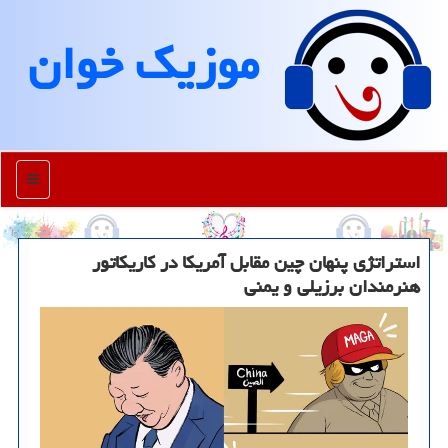
موزیك خوان
منو
استراتژی پنهان چین مقابل آمریکا در کاریکاتور
هنرمندان برزیلی و یمنی