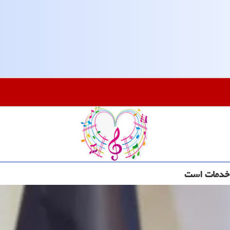
ه خدمات است