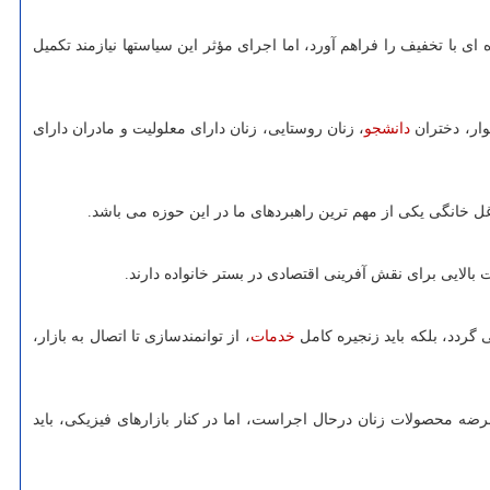
 با تخفیف را فراهم آورد، اما اجرای مؤثر این سیاستها نیازمند تکمیل
وار، دختران
دانشجو
، زنان روستایی، زنان دارای معلولیت و مادران دارای
اغل خانگی یکی از مهم ترین راهبردهای ما در این حوزه می باشد.
گردد، بلکه باید زنجیره کامل
خدمات
، از توانمندسازی تا اتصال به بازار،
ه محصولات زنان درحال اجراست، اما در کنار بازارهای فیزیکی، باید