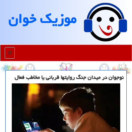
موزیك خوان
منو
نوجوان در میدان جنگ روایتها قربانی یا مخاطب فعال