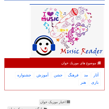
موضوع های موزیك خوان
آثار
مد
فرهنگ
جشن
آموزش
جشنواره
بازی
هنر
اخبار موزیک خوان