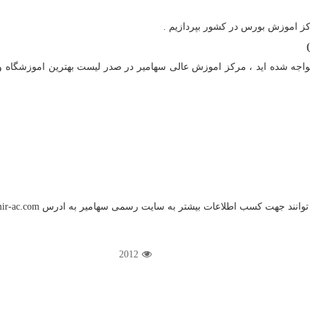
اکز اموزش بورس در کشور بپردازیم .
مواجه شده اید ، مرکز اموزش عالی سهامیر در صدر لیست بهترین اموزشگاه و
ی توانند جهت کسب اطلاعات بیشتر به سایت رسمی سهامیر به ادرس
ir-ac.com
2012