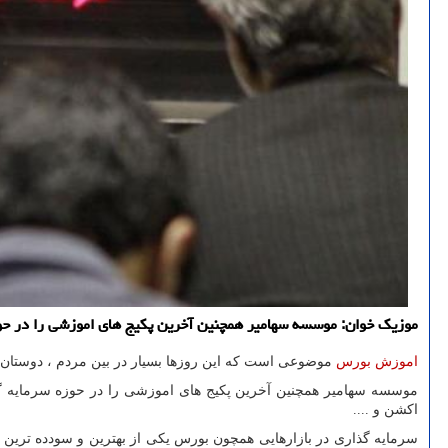
موزیك خوان: موسسه سهامیر همچنین آخرین پكیج های اموزشی را در حوزه
اموزش بورس
موضوعی است که این روزها بسیار در بین مردم ، دوستان و
موسسه سهامیر همچنین آخرین پکیج های اموزشی را در حوزه سرمایه گذا
اکشن و ....
سرمایه گذاری در بازارهایی همچون بورس یکی از بهترین و سودده ترین تصم