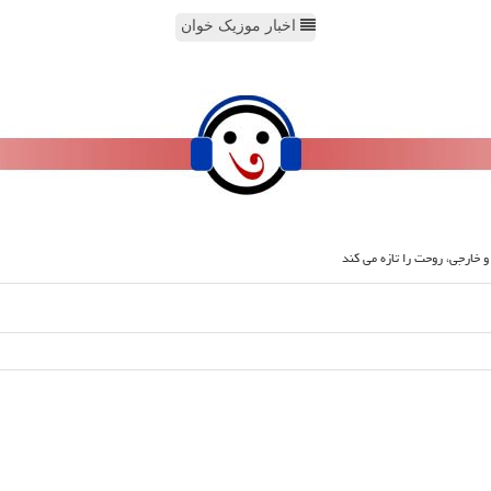
اخبار موزیک خوان