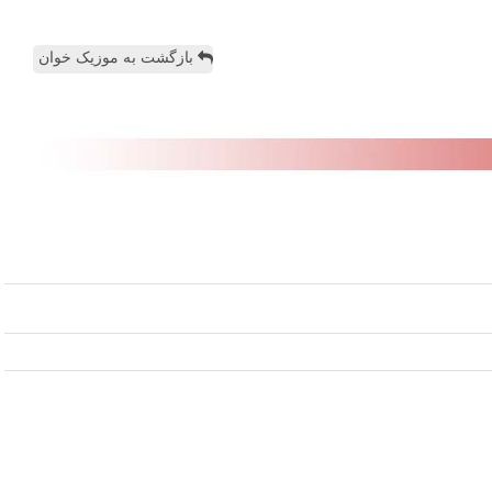
بازگشت به موزیک خوان