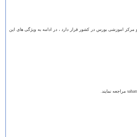
 مرکز اموزشی بورس در کشور قرار دارد ، در ادامه به ویژگی های این
saham
مراجعه نمایند.