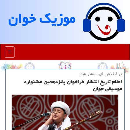
موزیك خوان
منو
در اطلاعیه ای منتشر شد؛
اعلام تاریخ انتشار فراخوان پانزدهمین جشنواره
موسیقی جوان